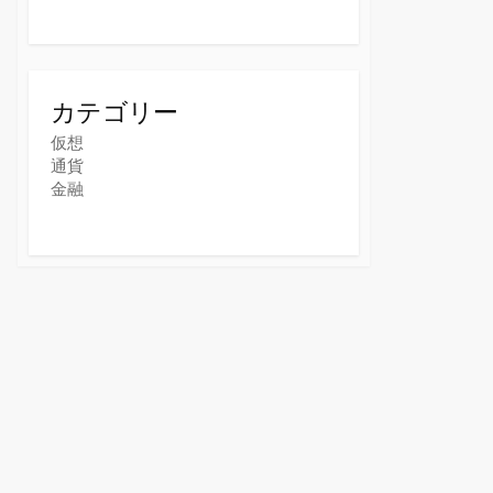
カテゴリー
仮想
通貨
金融