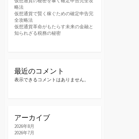
仮想通貨の秘密を暴く確定申告完全攻
略法
仮想通貨で賢く稼ぐための確定申告完
全攻略法
仮想通貨革命がもたらす未来の金融と
知られざる税務の秘密
最近のコメント
表示できるコメントはありません。
アーカイブ
2026年8月
2026年7月